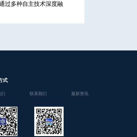
通过多种自主技术深度融
方式
我们
联系我们
最新资讯