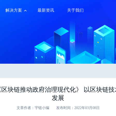
解决方案
最新资讯
关于我们
《区块链推动政府治理现代化》 以区块链技
发展
文章作者：宇链小编
发布时间：2022年03月08日