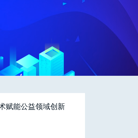
术赋能公益领域创新