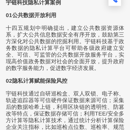
宇链科技隐私计算案例
01公共数据开放利用
十四五规划中明确提出，建立公共数据资源体
系，扩大公共信息数据安全有序开放，鼓励第三
方深化对公共数据的挖掘利用。宇链科技基于政
务数据的隐私计算平台可帮助各级政府建立安
全、可信、可监管的公共数据开放服务平台，实
现高价值政务数据对社会的全面开放，提升政府
的数字服务能力，促进数字经济发展。
02隐私计算赋能保险风控
宇链科技通过自研巡检盒、双人双锁、电子称、
轨迹追踪器等可信硬件保证数据来源可信；采集
后的数据哈希上链，利用区块链的透明性、防篡
改等特点，保证数据存储可信；利用TEE/安全多
方计算等隐私计算技术，通过统计分析计算保险
企业关注指标，比如巡检点位数、巡检率、规范