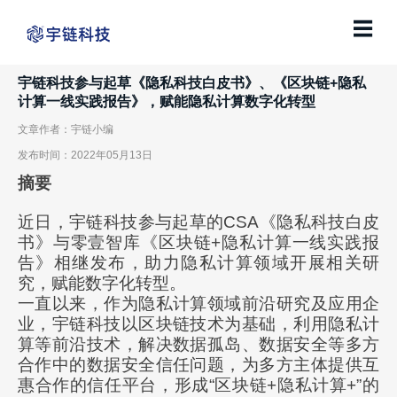

宇链科技参与起草《隐私科技白皮书》、《区块链+隐私
计算一线实践报告》，赋能隐私计算数字化转型
文章作者：宇链小编
发布时间：2022年05月13日
摘要
近日，宇链科技参与起草的CSA《隐私科技白皮
书》与零壹智库《区块链+隐私计算一线实践报
告》相继发布，助力隐私计算领域开展相关研
究，赋能数字化转型。
一直以来，作为隐私计算领域前沿研究及应用企
业，宇链科技以区块链技术为基础，利用隐私计
算等前沿技术，解决数据孤岛、数据安全等多方
合作中的数据安全信任问题，为多方主体提供互
惠合作的信任平台，形成“区块链+隐私计算+”的