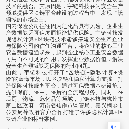
技术的融合。其原因是，宇链科技在为安全生产
领域提供区块链平台建设的过程当中，发现了该
领域的市场空白。
国内保险公司往往因为危化品具有风险、企业生
产数据缺乏可信度而拒绝提供保险。宇链科技发
现隐私计算+区块链技术能够搭建安全生产企业
与保险公司的信任沟通平台，将企业的核心工业
安全数据流通起来，起到企业核心工业安全数据
可用而不可见的作用，发挥企业数据价值，解决
安全生产领域缺乏保险的行业问题。
由此，宇链科技打开了“区块链+隐私计算+保
险”的蓝海市场，以区块链和隐私计算为支撑，打
造保险科技服务平台，通过可信数据基础设施，
提供保前、保中、保后的全流程服务。同时，在
后厨、物流、危化品等领域，宇链科技与杭州市
萧山区政府、河南省焦作市监管局、嘉兴桐乡市
公安局等政府客户合作打造了许多隐私计算+区
块链产业的标杆案例。