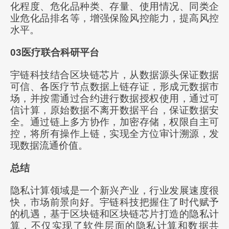
化程度、危化品种类、存量、使用情况、同类企
业危化品排名等，增强保险风控能力，提高风控
水平。
03医疗联合科研平台
宇链科技结合区块链芯片，从数据源头保证数据
可信、各医疗节点数据上链存证，形成元数据市
场，并按需通过合约进行数据授权使用，通过可
信计算，原始数据不离开数据平台，保证数据安
全。通过链上多方协作，加密存储，权限自主可
控，将所有操作上链，实现全方位审计溯源，发
现数据流通价值。
总结
隐私计算领域是一个新兴产业，行业发展速度很
快，市场前景向好。宇链科技把握住了时代赋予
的机遇，基于区块链和区块链芯片打造的隐私计
算，不仅实现了软件层面的隐私计算和数据共