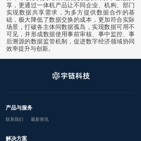
享，更通过一体机产品让不同企业、机构、部门
实现数据共享需求，为多方提供数据合作的基
础，极大降低了数据交换的成本，更加符合实际
场景，打破各主体间数据孤岛，实现数据可用不
可见，并形成数据使用事前审核、事中监控、事
后溯源的数据监管机制，促进数字经济领域协同
效率提升与创新。
产品与服务
联系我们
最新资讯
解决方案