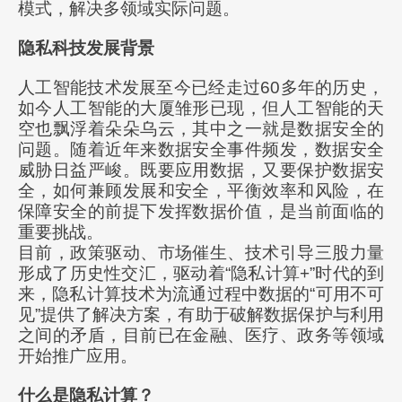
模式，解决多领域实际问题。
隐私科技发展背景
人工智能技术发展至今已经走过60多年的历史，
如今人工智能的大厦雏形已现，但人工智能的天
空也飘浮着朵朵乌云，其中之一就是数据安全的
问题。随着近年来数据安全事件频发，数据安全
威胁日益严峻。既要应用数据，又要保护数据安
全，如何兼顾发展和安全，平衡效率和风险，在
保障安全的前提下发挥数据价值，是当前面临的
重要挑战。
目前，政策驱动、市场催生、技术引导三股力量
形成了历史性交汇，驱动着“隐私计算+”时代的到
来，隐私计算技术为流通过程中数据的“可用不可
见”提供了解决方案，有助于破解数据保护与利用
之间的矛盾，目前已在金融、医疗、政务等领域
开始推广应用。
什么是隐私计算？